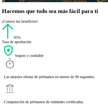
Hacemos que todo sea más fácil para ti
¡Conoce tus beneficios!
95%
Tasa de aprobación
Seguro y confiable
Las mejores ofertas de préstamos en menos de 90 segundos.
Comparación de préstamos de entidades certificadas.