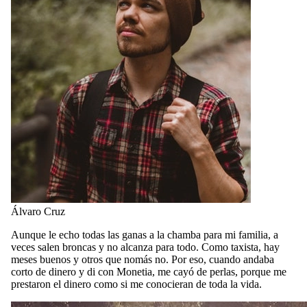
Álvaro Cruz
Aunque le echo todas las ganas a la chamba para mi familia, a
veces salen broncas y no alcanza para todo. Como taxista, hay
meses buenos y otros que nomás no. Por eso, cuando andaba
corto de dinero y di con Monetia, me cayó de perlas, porque me
prestaron el dinero como si me conocieran de toda la vida.