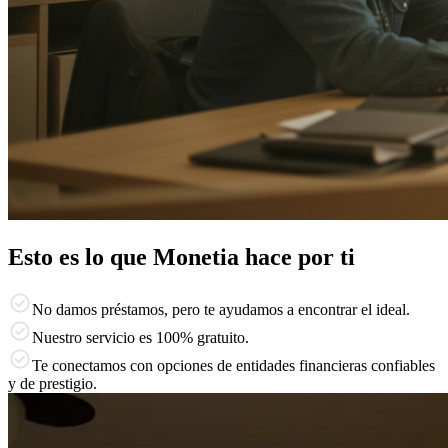
Esto es lo que Monetia hace por ti
No damos préstamos, pero te ayudamos a encontrar el ideal.
Nuestro servicio es 100% gratuito.
Te conectamos con opciones de entidades financieras confiables
y de prestigio.