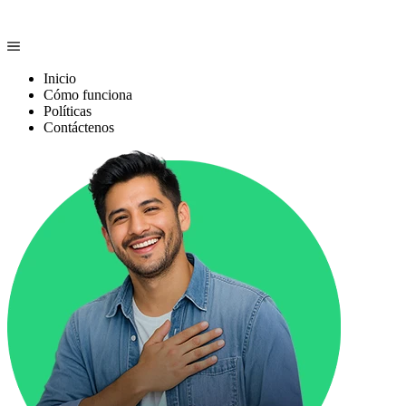
Inicio
Cómo funciona
Políticas
Contáctenos