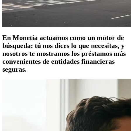
En Monetia actuamos como un motor de
búsqueda: tú nos dices lo que necesitas, y
nosotros te mostramos los préstamos más
convenientes de entidades financieras
seguras.