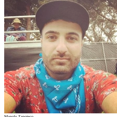
Manolo Zapoteco