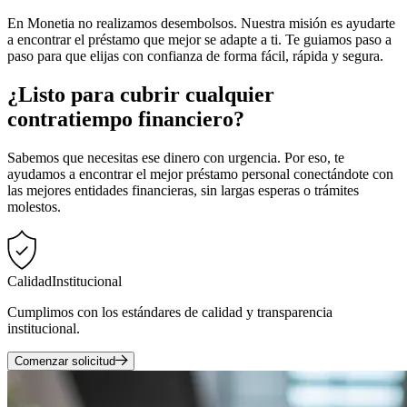
En Monetia no realizamos desembolsos. Nuestra misión es ayudarte
a encontrar el préstamo que mejor se adapte a ti. Te guiamos paso a
paso para que elijas con confianza de forma fácil, rápida y segura.
¿Listo para cubrir cualquier
contratiempo financiero?
Sabemos que necesitas ese dinero con urgencia. Por eso, te
ayudamos a encontrar el mejor préstamo personal conectándote con
las mejores entidades financieras, sin largas esperas o trámites
molestos.
Calidad
Institucional
Cumplimos con los estándares de calidad y transparencia
institucional.
Comenzar solicitud