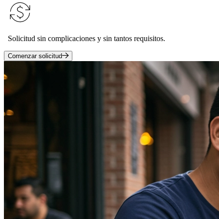
Solicitud sin complicaciones y sin tantos requisitos.
Comenzar solicitud