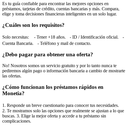
Es tu guía confiable para encontrar las mejores opciones en
préstamos, tarjetas de crédito, cuentas bancarias y más. Compara,
elige y toma decisiones financieras inteligentes en un solo lugar.
¿Cuáles son los requisitos?
Solo necesitas: - Tener +18 años. - ID / Identificación oficial. -
Cuenta Bancaria. - Teléfono y mail de contacto.
¿Debo pagar para obtener una oferta?
No! Nosotros somos un servicio gratuito y por lo tanto nunca te
pediremos algún pago o información bancaria a cambio de mostrarte
las ofertas.
¿Cómo funcionan los préstamos rápidos en
Monetia?
1. Responde un breve cuestionario para conocer tus necesidades.
2. Te mostramos solo las opciones que realmente se ajustan a lo que
buscas. 3. Elige la mejor oferta y accede a tu préstamo sin
complicaciones.