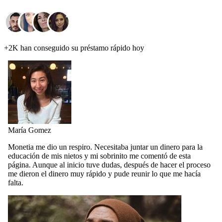
+2K han conseguido su préstamo rápido hoy
María Gomez
Monetia me dio un respiro. Necesitaba juntar un dinero para la
educación de mis nietos y mi sobrinito me comentó de esta
página. Aunque al inicio tuve dudas, después de hacer el proceso
me dieron el dinero muy rápido y pude reunir lo que me hacía
falta.