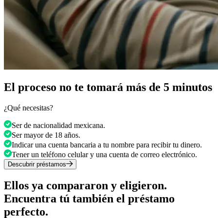
El proceso no te tomará más de 5 minutos
¿Qué necesitas?
Ser de nacionalidad mexicana.
Ser mayor de 18 años.
Indicar una cuenta bancaria a tu nombre para recibir tu dinero.
Tener un teléfono celular y una cuenta de correo electrónico.
Descubrir préstamos
Ellos ya compararon y eligieron.
Encuentra tú también el préstamo
perfecto.