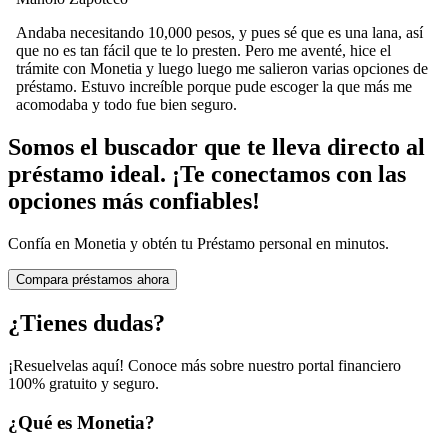
Andaba necesitando 10,000 pesos, y pues sé que es una lana, así
que no es tan fácil que te lo presten. Pero me aventé, hice el
trámite con Monetia y luego luego me salieron varias opciones de
préstamo. Estuvo increíble porque pude escoger la que más me
acomodaba y todo fue bien seguro.
Somos el buscador que te lleva directo al
préstamo ideal. ¡Te conectamos con las
opciones más confiables!
Confía en Monetia y obtén tu Préstamo personal en minutos.
Compara préstamos ahora
¿Tienes dudas?
¡Resuelvelas aquí! Conoce más sobre nuestro portal financiero
100% gratuito y seguro.
¿Qué es Monetia?